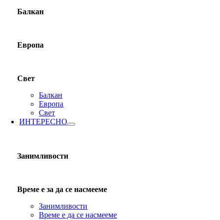
Балкан
Европа
Свет
Балкан
Европа
Свет
ИНТЕРЕСНО
Занимливости
Време е за да се насмееме
Занимливости
Време е да се насмееме