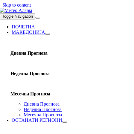
Skip to content
Toggle Navigation
ПОЧЕТНА
МАКЕДОНИЈА
Дневна Прогноза
Неделна Прогноза
Месечна Прогноза
Дневна Прогноза
Неделна Прогноза
Месечна Прогноза
ОСТАНАТИ РЕГИОНИ