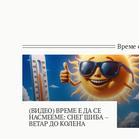
Време 
(ВИДЕО) ВРЕМЕ Е ДА СЕ
НАСМЕЕМЕ: СНЕГ ШИБА –
ВЕТАР ДО КОЛЕНА