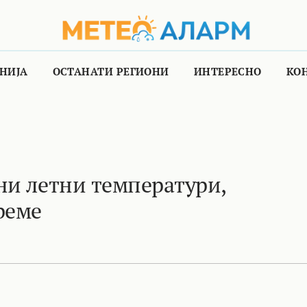
НИЈА
ОСТАНАТИ РЕГИОНИ
ИНТЕРЕСНО
КО
ни летни температури,
реме