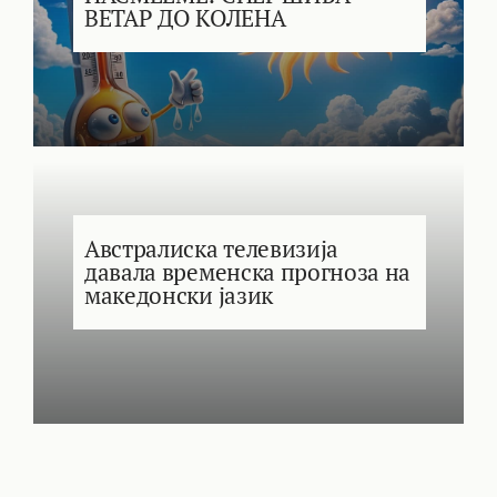
ВЕТАР ДО КОЛЕНА
Австралиска телевизија
давала временска прогноза на
македонски јазик