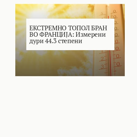
ЕКСТРЕМНО ТОПОЛ БРАН
ВО ФРАНЦИЈА: Измерени
дури 44.3 степени