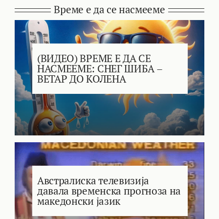
Време е да се насмееме
(ВИДЕО) ВРЕМЕ Е ДА СЕ
НАСМЕЕМЕ: СНЕГ ШИБА –
ВЕТАР ДО КОЛЕНА
Австралиска телевизија
давала временска прогноза на
македонски јазик