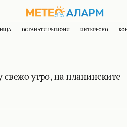
НИЈА
ОСТАНАТИ РЕГИОНИ
ИНТЕРЕСНО
КО
у свежо утро, на планинските