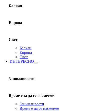
Балкан
Европа
Свет
Балкан
Европа
Свет
ИНТЕРЕСНО
Занимливости
Време е за да се насмееме
Занимливости
Време е да се насмееме