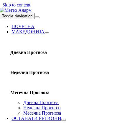
Skip to content
Toggle Navigation
ПОЧЕТНА
МАКЕДОНИЈА
Дневна Прогноза
Неделна Прогноза
Месечна Прогноза
Дневна Прогноза
Неделна Прогноза
Месечна Прогноза
ОСТАНАТИ РЕГИОНИ