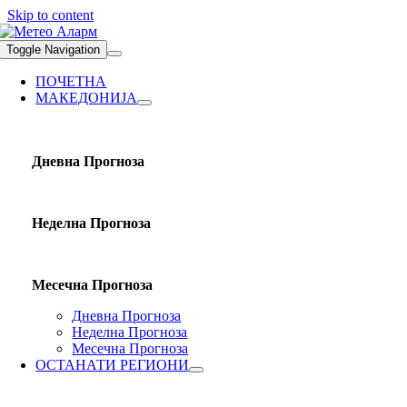
Skip to content
Toggle Navigation
ПОЧЕТНА
МАКЕДОНИЈА
Дневна Прогноза
Неделна Прогноза
Месечна Прогноза
Дневна Прогноза
Неделна Прогноза
Месечна Прогноза
ОСТАНАТИ РЕГИОНИ