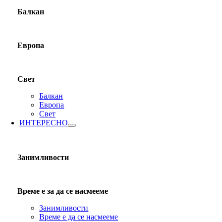
Балкан
Европа
Свет
Балкан
Европа
Свет
ИНТЕРЕСНО
Занимливости
Време е за да се насмееме
Занимливости
Време е да се насмееме