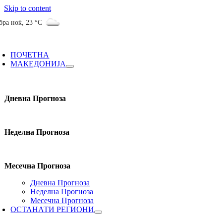
Skip to content
бра ноќ
,
23 °C
ПОЧЕТНА
МАКЕДОНИЈА
Дневна Прогноза
Неделна Прогноза
Месечна Прогноза
Дневна Прогноза
Неделна Прогноза
Месечна Прогноза
ОСТАНАТИ РЕГИОНИ