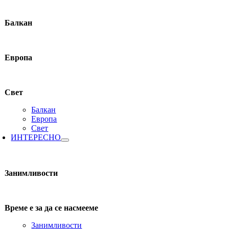
Балкан
Европа
Свет
Балкан
Европа
Свет
ИНТЕРЕСНО
Занимливости
Време е за да се насмееме
Занимливости