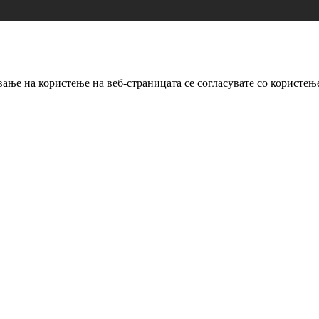
ање на користење на веб-страницата се согласувате со користењ