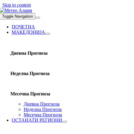
Skip to content
Toggle Navigation
ПОЧЕТНА
МАКЕДОНИЈА
Дневна Прогноза
Неделна Прогноза
Месечна Прогноза
Дневна Прогноза
Неделна Прогноза
Месечна Прогноза
ОСТАНАТИ РЕГИОНИ