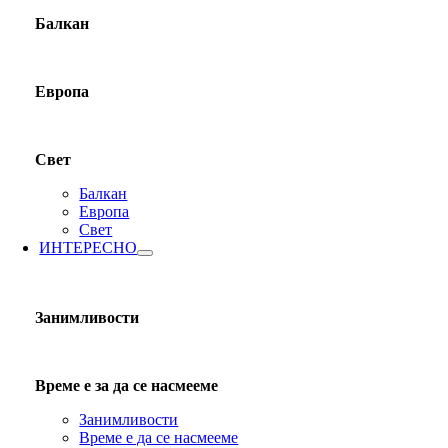
Балкан
Европа
Свет
Балкан
Европа
Свет
ИНТЕРЕСНО
Занимливости
Време е за да се насмееме
Занимливости
Време е да се насмееме