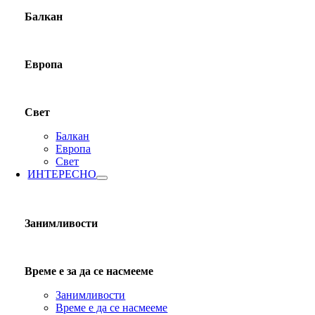
Балкан
Европа
Свет
Балкан
Европа
Свет
ИНТЕРЕСНО
Занимливости
Време е за да се насмееме
Занимливости
Време е да се насмееме