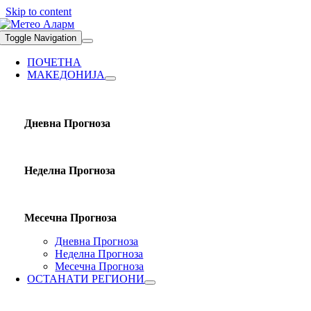
Skip to content
Toggle Navigation
ПОЧЕТНА
МАКЕДОНИЈА
Дневна Прогноза
Неделна Прогноза
Месечна Прогноза
Дневна Прогноза
Неделна Прогноза
Месечна Прогноза
ОСТАНАТИ РЕГИОНИ