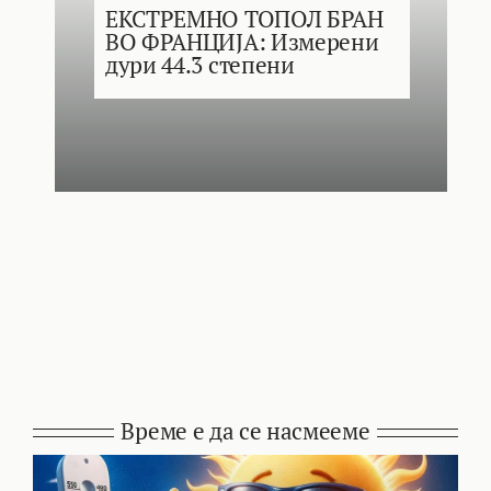
ЕКСТРЕМНО ТОПОЛ БРАН
ВО ФРАНЦИЈА: Измерени
дури 44.3 степени
Време е да се насмееме