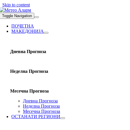
Skip to content
Toggle Navigation
ПОЧЕТНА
МАКЕДОНИЈА
Дневна Прогноза
Неделна Прогноза
Месечна Прогноза
Дневна Прогноза
Неделна Прогноза
Месечна Прогноза
ОСТАНАТИ РЕГИОНИ