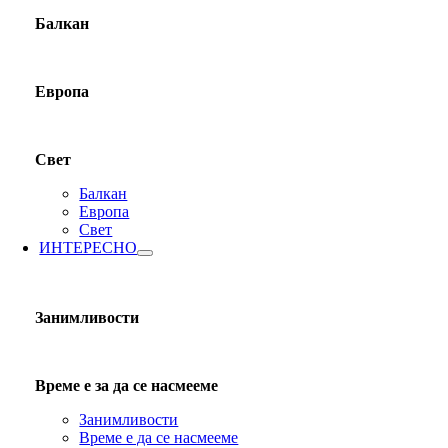
Балкан
Европа
Свет
Балкан
Европа
Свет
ИНТЕРЕСНО
Занимливости
Време е за да се насмееме
Занимливости
Време е да се насмееме