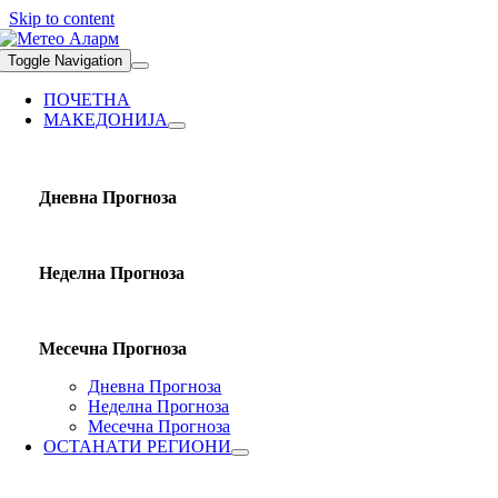
Skip to content
Toggle Navigation
ПОЧЕТНА
МАКЕДОНИЈА
Дневна Прогноза
Неделна Прогноза
Месечна Прогноза
Дневна Прогноза
Неделна Прогноза
Месечна Прогноза
ОСТАНАТИ РЕГИОНИ