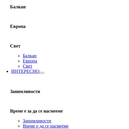
Балкан
Европа
Свет
Балкан
Европа
Свет
ИНТЕРЕСНО
Занимливости
Време е за да се насмееме
Занимливости
Време е да се насмееме