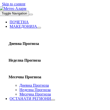
Skip to content
Toggle Navigation
ПОЧЕТНА
МАКЕДОНИЈА
Дневна Прогноза
Неделна Прогноза
Месечна Прогноза
Дневна Прогноза
Неделна Прогноза
Месечна Прогноза
ОСТАНАТИ РЕГИОНИ