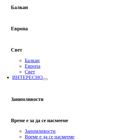
Балкан
Европа
Свет
Балкан
Европа
Свет
ИНТЕРЕСНО
Занимливости
Време е за да се насмееме
Занимливости
Време е да се насмееме