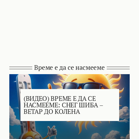
Време е да се насмееме
(ВИДЕО) ВРЕМЕ Е ДА СЕ
НАСМЕЕМЕ: СНЕГ ШИБА –
ВЕТАР ДО КОЛЕНА