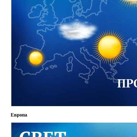
Европа