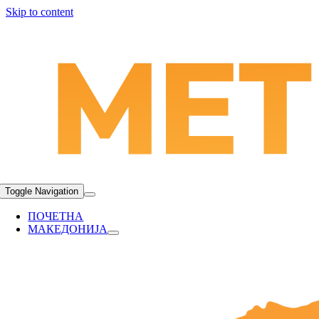
Skip to content
Toggle Navigation
ПОЧЕТНА
МАКЕДОНИЈА