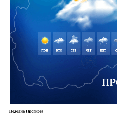
Неделна Прогноза