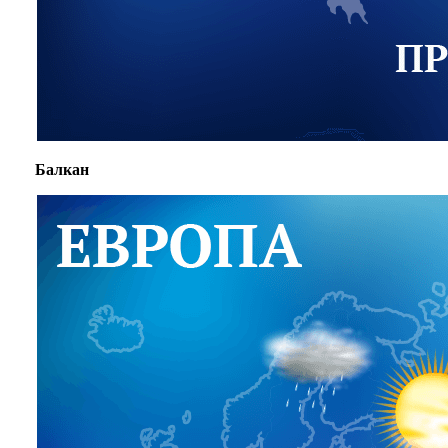
Балкан