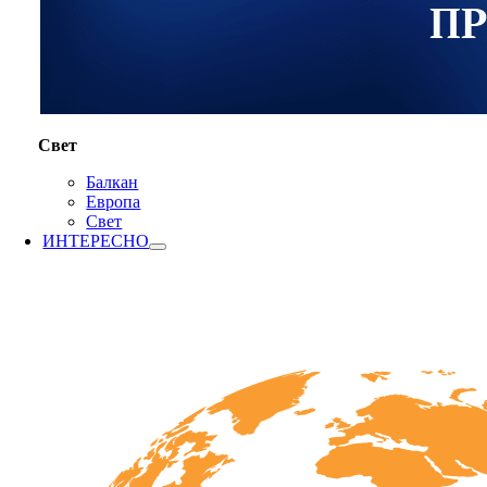
Свет
Балкан
Европа
Свет
ИНТЕРЕСНО