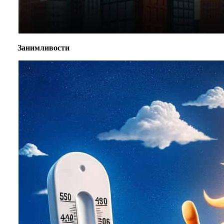
Занимливости