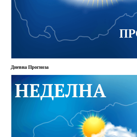
Дневна Прогноза