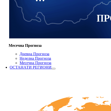
Месечна Прогноза
Дневна Прогноза
Неделна Прогноза
Месечна Прогноза
ОСТАНАТИ РЕГИОНИ