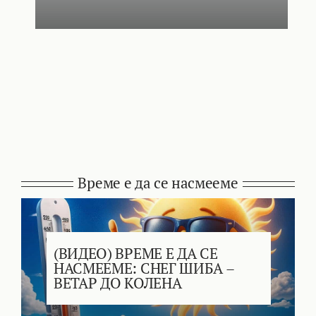
Време е да се насмееме
(ВИДЕО) ВРЕМЕ Е ДА СЕ
НАСМЕЕМЕ: СНЕГ ШИБА –
ВЕТАР ДО КОЛЕНА