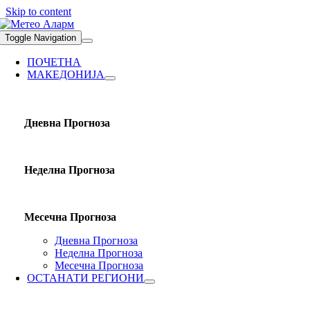
Skip to content
Toggle Navigation
ПОЧЕТНА
МАКЕДОНИЈА
Дневна Прогноза
Неделна Прогноза
Месечна Прогноза
Дневна Прогноза
Неделна Прогноза
Месечна Прогноза
ОСТАНАТИ РЕГИОНИ