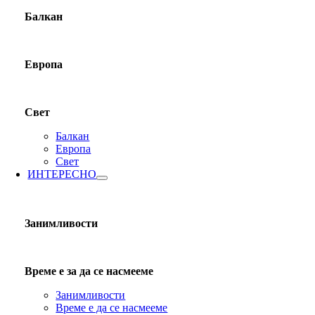
Балкан
Европа
Свет
Балкан
Европа
Свет
ИНТЕРЕСНО
Занимливости
Време е за да се насмееме
Занимливости
Време е да се насмееме