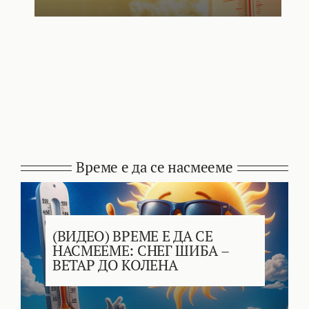
Време е да се насмееме
(ВИДЕО) ВРЕМЕ Е ДА СЕ
НАСМЕЕМЕ: СНЕГ ШИБА –
ВЕТАР ДО КОЛЕНА