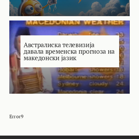
Австралиска телевизија
давала временска прогноза на
македонски јазик
Error9