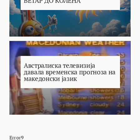
ВЕТАР ДО КОЛЕНА
Австралиска телевизија
давала временска прогноза на
македонски јазик
Error9