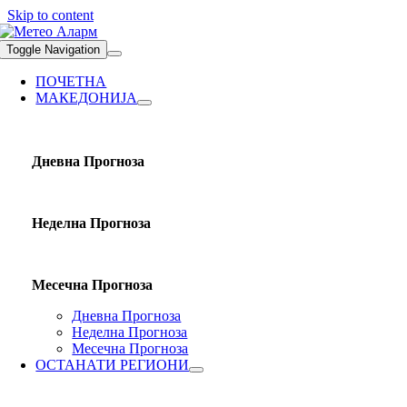
Skip to content
Toggle Navigation
ПОЧЕТНА
МАКЕДОНИЈА
Дневна Прогноза
Неделна Прогноза
Месечна Прогноза
Дневна Прогноза
Неделна Прогноза
Месечна Прогноза
ОСТАНАТИ РЕГИОНИ