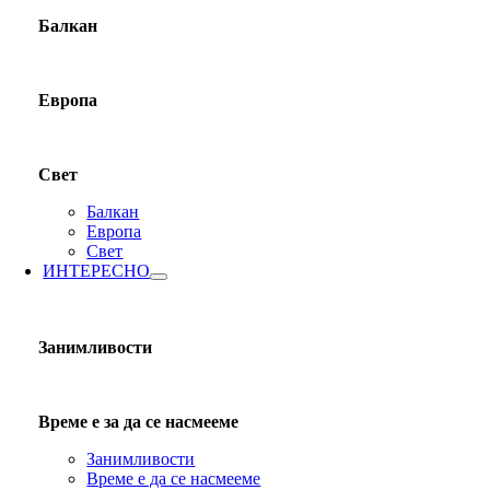
Балкан
Европа
Свет
Балкан
Европа
Свет
ИНТЕРЕСНО
Занимливости
Време е за да се насмееме
Занимливости
Време е да се насмееме