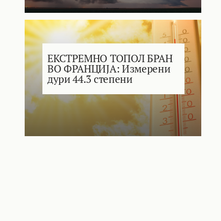
ЕКСТРЕМНО ТОПОЛ БРАН
ВО ФРАНЦИЈА: Измерени
дури 44.3 степени