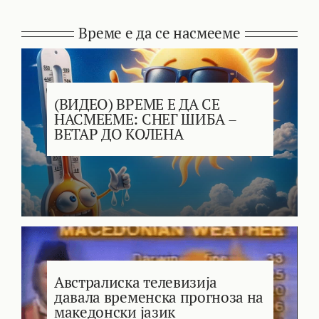
Време е да се насмееме
(ВИДЕО) ВРЕМЕ Е ДА СЕ
НАСМЕЕМЕ: СНЕГ ШИБА –
ВЕТАР ДО КОЛЕНА
Австралиска телевизија
давала временска прогноза на
македонски јазик