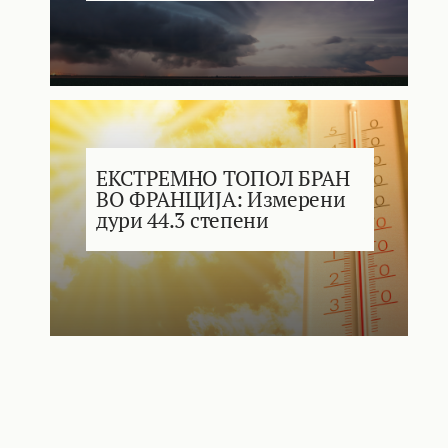
ЕКСТРЕМНО ТОПОЛ БРАН
ВО ФРАНЦИЈА: Измерени
дури 44.3 степени