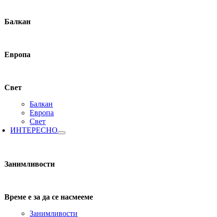
Балкан
Европа
Свет
Балкан
Европа
Свет
ИНТЕРЕСНО
Занимливости
Време е за да се насмееме
Занимливости