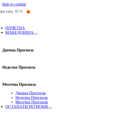
Skip to content
бро утро
,
33 °C
ПОЧЕТНА
МАКЕДОНИЈА
Дневна Прогноза
Неделна Прогноза
Месечна Прогноза
Дневна Прогноза
Неделна Прогноза
Месечна Прогноза
ОСТАНАТИ РЕГИОНИ