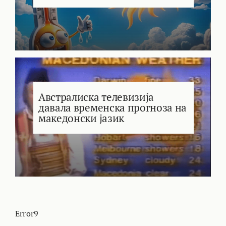
Австралиска телевизија
давала временска прогноза на
македонски јазик
Error9