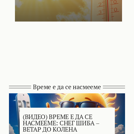
Време е да се насмееме
(ВИДЕО) ВРЕМЕ Е ДА СЕ
НАСМЕЕМЕ: СНЕГ ШИБА –
ВЕТАР ДО КОЛЕНА