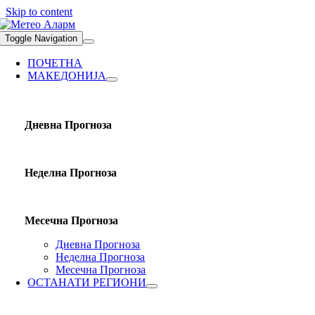
Skip to content
Toggle Navigation
ПОЧЕТНА
МАКЕДОНИЈА
Дневна Прогноза
Неделна Прогноза
Месечна Прогноза
Дневна Прогноза
Неделна Прогноза
Месечна Прогноза
ОСТАНАТИ РЕГИОНИ