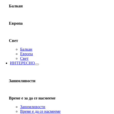
Балкан
Европа
Свет
Балкан
Европа
Свет
ИНТЕРЕСНО
Занимливости
Време е за да се насмееме
Занимливости
Време е да се насмееме