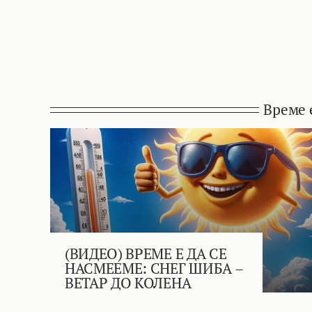
Време 
(ВИДЕО) ВРЕМЕ Е ДА СЕ
НАСМЕЕМЕ: СНЕГ ШИБА –
ВЕТАР ДО КОЛЕНА