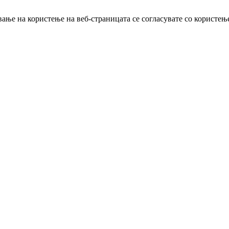
ање на користење на веб-страницата се согласувате со користењ