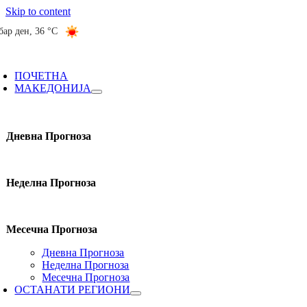
Skip to content
бар ден
,
36 °C
ПОЧЕТНА
МАКЕДОНИЈА
Дневна Прогноза
Неделна Прогноза
Месечна Прогноза
Дневна Прогноза
Неделна Прогноза
Месечна Прогноза
ОСТАНАТИ РЕГИОНИ