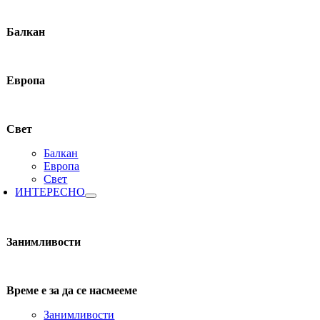
Балкан
Европа
Свет
Балкан
Европа
Свет
ИНТЕРЕСНО
Занимливости
Време е за да се насмееме
Занимливости