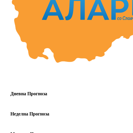
Дневна Прогноза
Неделна Прогноза