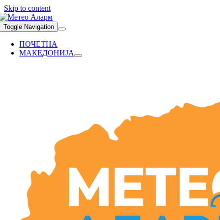
Skip to content
Toggle Navigation
ПОЧЕТНА
МАКЕДОНИЈА