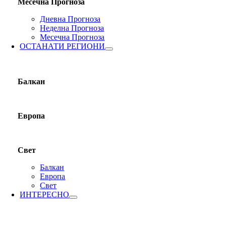
Месечна Прогноза
Дневна Прогноза
Неделна Прогноза
Месечна Прогноза
ОСТАНАТИ РЕГИОНИ
Балкан
Европа
Свет
Балкан
Европа
Свет
ИНТЕРЕСНО