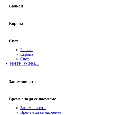
Балкан
Европа
Свет
Балкан
Европа
Свет
ИНТЕРЕСНО
Занимливости
Време е за да се насмееме
Занимливости
Време е да се насмееме