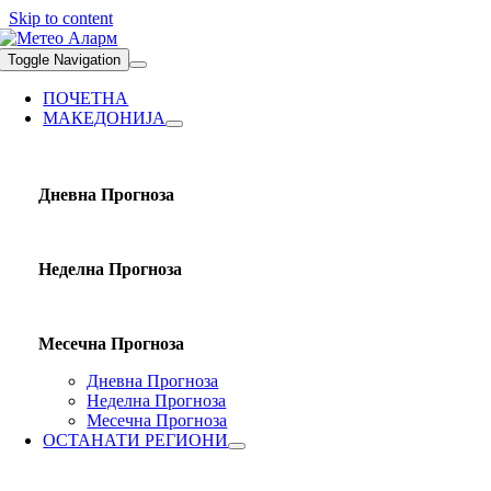
Skip to content
Toggle Navigation
ПОЧЕТНА
МАКЕДОНИЈА
Дневна Прогноза
Неделна Прогноза
Месечна Прогноза
Дневна Прогноза
Неделна Прогноза
Месечна Прогноза
ОСТАНАТИ РЕГИОНИ