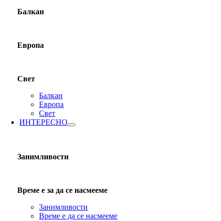
Балкан
Европа
Свет
Балкан
Европа
Свет
ИНТЕРЕСНО
Занимливости
Време е за да се насмееме
Занимливости
Време е да се насмееме