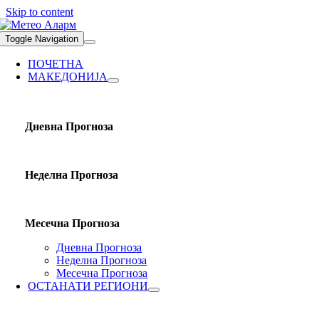
Skip to content
Toggle Navigation
ПОЧЕТНА
МАКЕДОНИЈА
Дневна Прогноза
Неделна Прогноза
Месечна Прогноза
Дневна Прогноза
Неделна Прогноза
Месечна Прогноза
ОСТАНАТИ РЕГИОНИ