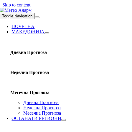
Skip to content
Toggle Navigation
ПОЧЕТНА
МАКЕДОНИЈА
Дневна Прогноза
Неделна Прогноза
Месечна Прогноза
Дневна Прогноза
Неделна Прогноза
Месечна Прогноза
ОСТАНАТИ РЕГИОНИ