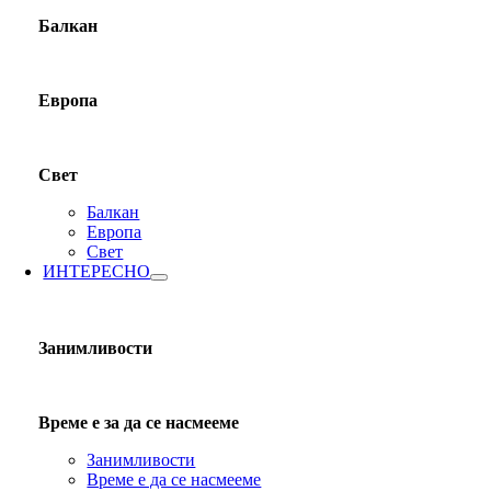
Балкан
Европа
Свет
Балкан
Европа
Свет
ИНТЕРЕСНО
Занимливости
Време е за да се насмееме
Занимливости
Време е да се насмееме