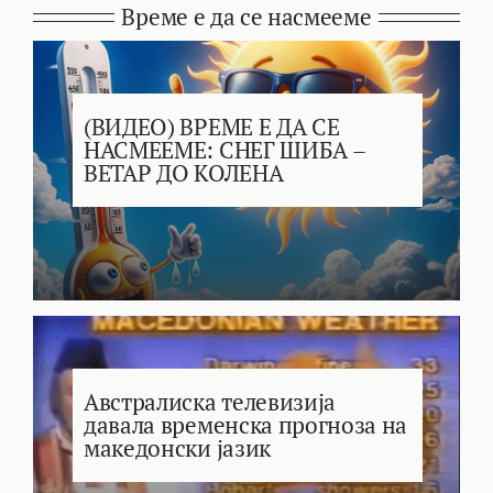
Време е да се насмееме
(ВИДЕО) ВРЕМЕ Е ДА СЕ
НАСМЕЕМЕ: СНЕГ ШИБА –
ВЕТАР ДО КОЛЕНА
Австралиска телевизија
давала временска прогноза на
македонски јазик