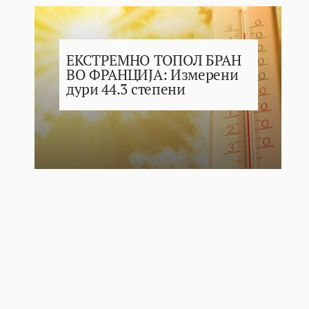
ЕКСТРЕМНО ТОПОЛ БРАН
ВО ФРАНЦИЈА: Измерени
дури 44.3 степени