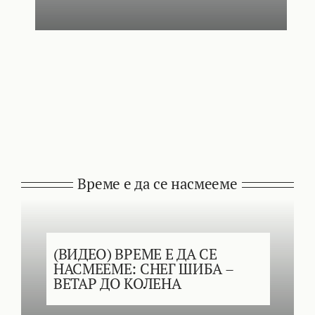
Време е да се насмееме
(ВИДЕО) ВРЕМЕ Е ДА СЕ
НАСМЕЕМЕ: СНЕГ ШИБА –
ВЕТАР ДО КОЛЕНА