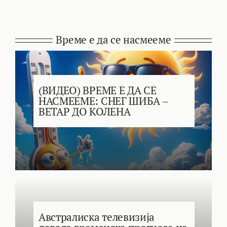
Време е да се насмееме
(ВИДЕО) ВРЕМЕ Е ДА СЕ
НАСМЕЕМЕ: СНЕГ ШИБА –
ВЕТАР ДО КОЛЕНА
Австралиска телевизија