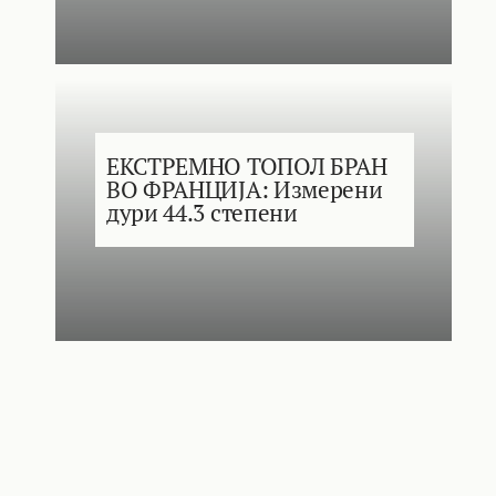
ЕКСТРЕМНО ТОПОЛ БРАН
ВО ФРАНЦИЈА: Измерени
дури 44.3 степени