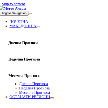
Skip to content
Toggle Navigation
ПОЧЕТНА
МАКЕДОНИЈА
Дневна Прогноза
Неделна Прогноза
Месечна Прогноза
Дневна Прогноза
Неделна Прогноза
Месечна Прогноза
ОСТАНАТИ РЕГИОНИ