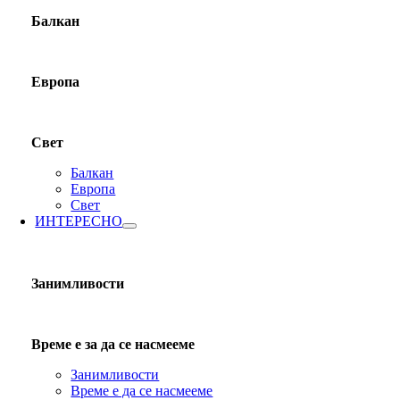
Балкан
Европа
Свет
Балкан
Европа
Свет
ИНТЕРЕСНО
Занимливости
Време е за да се насмееме
Занимливости
Време е да се насмееме