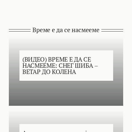
Време е да се насмееме
(ВИДЕО) ВРЕМЕ Е ДА СЕ
НАСМЕЕМЕ: СНЕГ ШИБА –
ВЕТАР ДО КОЛЕНА