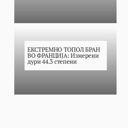
ЕКСТРЕМНО ТОПОЛ БРАН
ВО ФРАНЦИЈА: Измерени
дури 44.3 степени