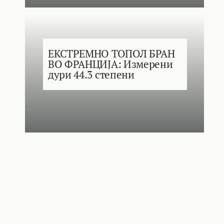
ЕКСТРЕМНО ТОПОЛ БРАН
ВО ФРАНЦИЈА: Измерени
дури 44.3 степени