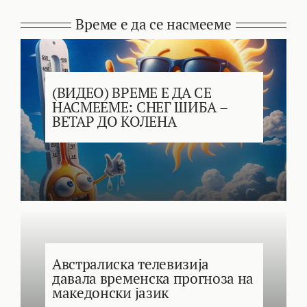
Време е да се насмееме
(ВИДЕО) ВРЕМЕ Е ДА СЕ
НАСМЕЕМЕ: СНЕГ ШИБА –
ВЕТАР ДО КОЛЕНА
Австралиска телевизија
давала временска прогноза на
македонски јазик