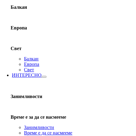
Балкан
Европа
Свет
Балкан
Европа
Свет
ИНТЕРЕСНО
Занимливости
Време е за да се насмееме
Занимливости
Време е да се насмееме