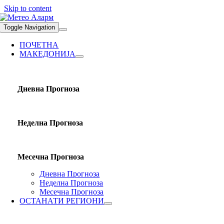
Skip to content
Toggle Navigation
ПОЧЕТНА
МАКЕДОНИЈА
Дневна Прогноза
Неделна Прогноза
Месечна Прогноза
Дневна Прогноза
Неделна Прогноза
Месечна Прогноза
ОСТАНАТИ РЕГИОНИ