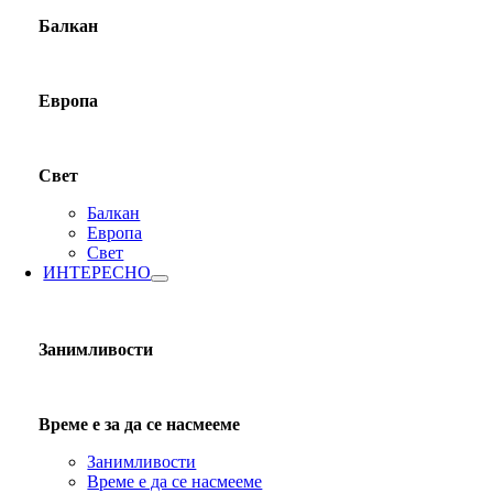
Балкан
Европа
Свет
Балкан
Европа
Свет
ИНТЕРЕСНО
Занимливости
Време е за да се насмееме
Занимливости
Време е да се насмееме