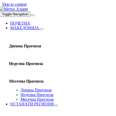
Skip to content
Toggle Navigation
ПОЧЕТНА
МАКЕДОНИЈА
Дневна Прогноза
Неделна Прогноза
Месечна Прогноза
Дневна Прогноза
Неделна Прогноза
Месечна Прогноза
ОСТАНАТИ РЕГИОНИ