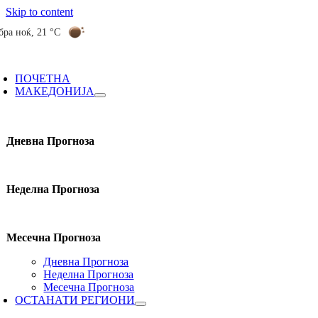
Skip to content
бра ноќ
,
21 °C
ПОЧЕТНА
МАКЕДОНИЈА
Дневна Прогноза
Неделна Прогноза
Месечна Прогноза
Дневна Прогноза
Неделна Прогноза
Месечна Прогноза
ОСТАНАТИ РЕГИОНИ