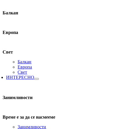
Балкан
Европа
Свет
Балкан
Европа
Свет
ИНТЕРЕСНО
Занимливости
Време е за да се насмееме
Занимливости