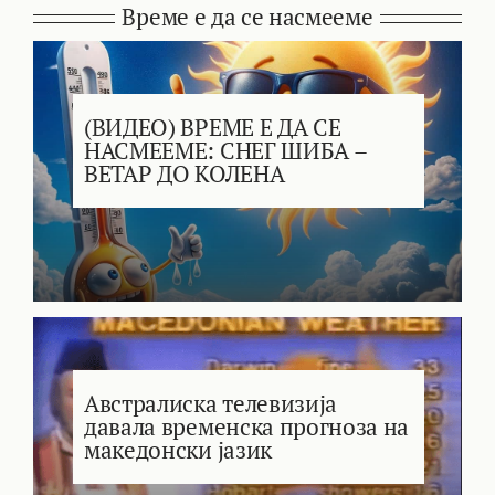
Време е да се насмееме
(ВИДЕО) ВРЕМЕ Е ДА СЕ
НАСМЕЕМЕ: СНЕГ ШИБА –
ВЕТАР ДО КОЛЕНА
Австралиска телевизија
давала временска прогноза на
македонски јазик