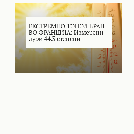
ЕКСТРЕМНО ТОПОЛ БРАН
ВО ФРАНЦИЈА: Измерени
дури 44.3 степени