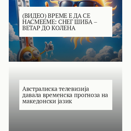
(ВИДЕО) ВРЕМЕ Е ДА СЕ
НАСМЕЕМЕ: СНЕГ ШИБА –
ВЕТАР ДО КОЛЕНА
Австралиска телевизија
давала временска прогноза на
македонски јазик