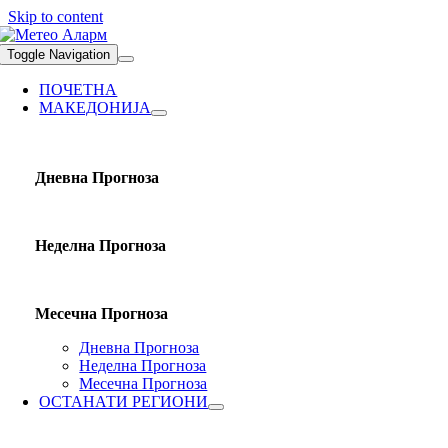
Skip to content
Toggle Navigation
ПОЧЕТНА
МАКЕДОНИЈА
Дневна Прогноза
Неделна Прогноза
Месечна Прогноза
Дневна Прогноза
Неделна Прогноза
Месечна Прогноза
ОСТАНАТИ РЕГИОНИ