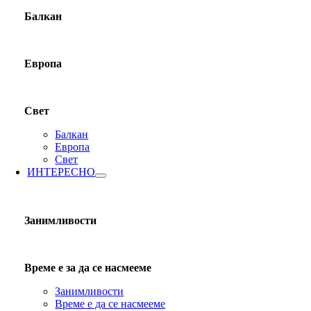
Балкан
Европа
Свет
Балкан
Европа
Свет
ИНТЕРЕСНО
Занимливости
Време е за да се насмееме
Занимливости
Време е да се насмееме