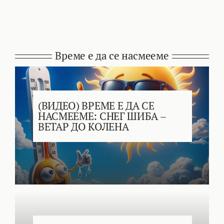
Време е да се насмееме
(ВИДЕО) ВРЕМЕ Е ДА СЕ
НАСМЕЕМЕ: СНЕГ ШИБА –
ВЕТАР ДО КОЛЕНА