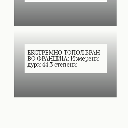
ЕКСТРЕМНО ТОПОЛ БРАН
ВО ФРАНЦИЈА: Измерени
дури 44.3 степени