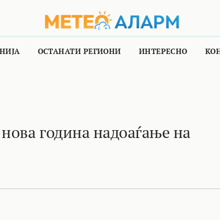
НИЈА
ОСТАНАТИ РЕГИОНИ
ИНТЕРЕСНО
КО
 нова година надоаѓање на