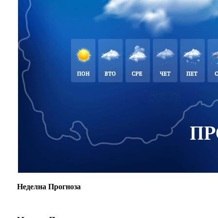
Неделна Прогноза