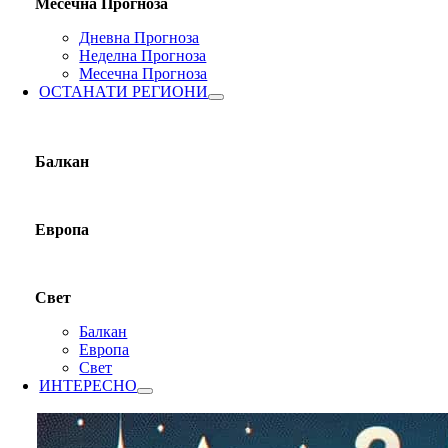
Месечна Прогноза
Дневна Прогноза
Неделна Прогноза
Месечна Прогноза
ОСТАНАТИ РЕГИОНИ
Балкан
Европа
Свет
Балкан
Европа
Свет
ИНТЕРЕСНО