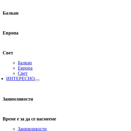
Балкан
Европа
Свет
Балкан
Европа
Свет
ИНТЕРЕСНО
Занимливости
Време е за да се насмееме
Занимливости