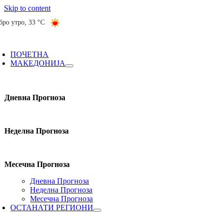
Skip to content
бро утро
,
33 °C
ПОЧЕТНА
МАКЕДОНИЈА
Дневна Прогноза
Неделна Прогноза
Месечна Прогноза
Дневна Прогноза
Неделна Прогноза
Месечна Прогноза
ОСТАНАТИ РЕГИОНИ