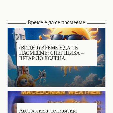
Време е да се насмееме
(ВИДЕО) ВРЕМЕ Е ДА СЕ
НАСМЕЕМЕ: СНЕГ ШИБА –
ВЕТАР ДО КОЛЕНА
Австралиска телевизија