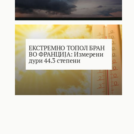
ЕКСТРЕМНО ТОПОЛ БРАН
ВО ФРАНЦИЈА: Измерени
дури 44.3 степени