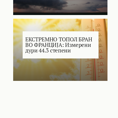
ЕКСТРЕМНО ТОПОЛ БРАН
ВО ФРАНЦИЈА: Измерени
дури 44.3 степени